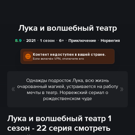
Лука и волшебный театр
8.9
2021
1 сезон
6+
Приключение
Норвегия
Контент недоступен в вашей стране.
Если включён VPN, отключите его
Однажды подросток Лука, всю жизнь
очарованный магией, устраивается на работу
мечты в театр. Норвежский сериал о
рождественском чуде
Лука и волшебный театр 1
сезон - 22 серия смотреть