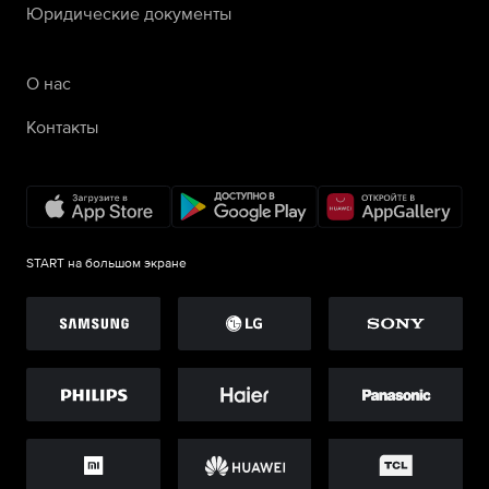
Юридические документы
О нас
Контакты
START на большом экране