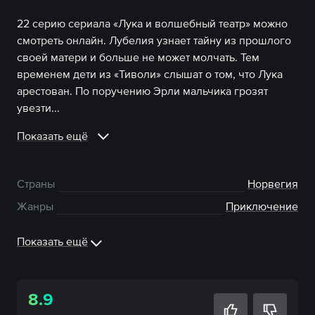
22 серию сериала «Лука и волшебный театр» можно
смотреть онлайн. Лубелия узнает тайну из прошлого
своей матери и больше не может молчать. Тем
временем дети из «Тиволи» слышат о том, что Лука
арестован. По поручению Эрли мальчика грозят
увезти...
Показать ещё
Страны
Норвегия
Жанры
Приключение
Показать ещё
8.9