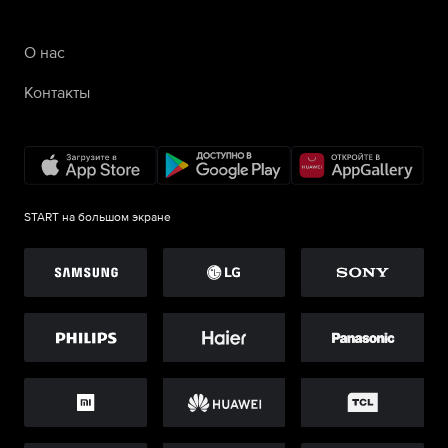
О нас
Контакты
START на большом экране