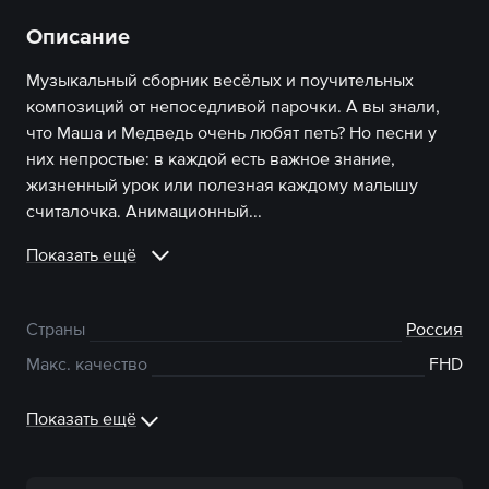
Описание
Музыкальный сборник весёлых и поучительных
композиций от непоседливой парочки. А вы знали,
что Маша и Медведь очень любят петь? Но песни у
них непростые: в каждой есть важное знание,
жизненный урок или полезная каждому малышу
считалочка. Анимационный...
Показать ещё
Страны
Россия
Макс. качество
FHD
Показать ещё