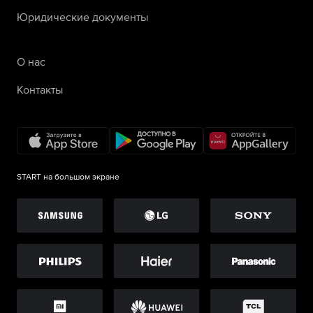
Юридические документы
О нас
Контакты
START на большом экране