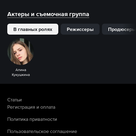
Актеры и съемочная группа
В главных ролях
Режиссеры
Продюсеры
Алина
Кукушкина
Статьи
Регистрация и оплата
Политика приватности
Пользовательское соглашение