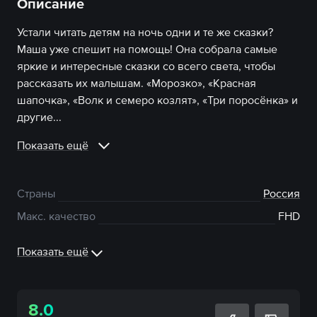
Описание
Устали читать детям на ночь одни и те же сказки?
Маша уже спешит на помощь! Она собрала самые
яркие и интересные сказки со всего света, чтобы
рассказать их малышам. «Морозко», «Красная
шапочка», «Волк и семеро козлят», «Три поросёнка» и
другие...
Показать ещё
Страны
Россия
Макс. качество
FHD
Показать ещё
8.0