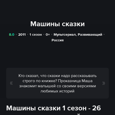
Машины сказки
8.0
2011
1 сезон
0+
Мультсериал
,
Развивающий
Россия
Кто сказал, что сказки надо рассказывать
строго по книжке? Проказница Маша
знакомит малышей со своими версиями
любимых историй
Машины сказки 1 сезон - 26