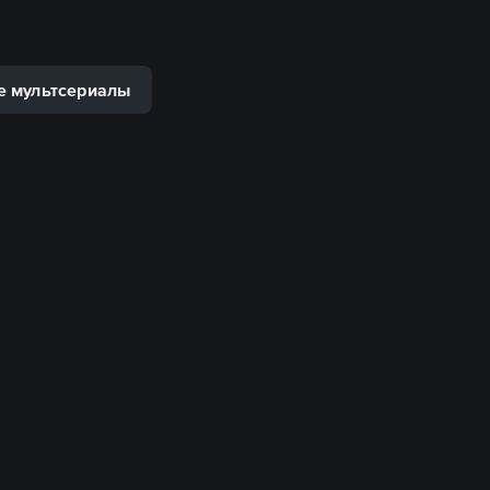
е мультсериалы