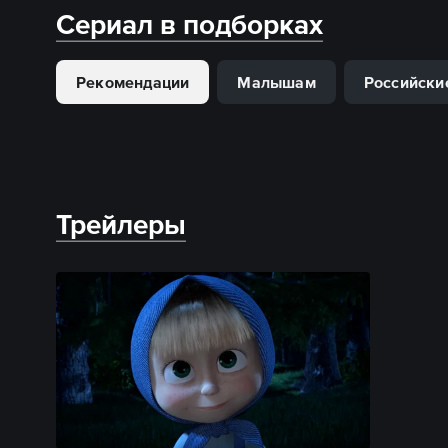
Сериал в подборках
Рекомендации
Малышам
Российски
Трейлеры