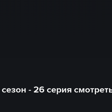
сезон - 26 серия смотрет