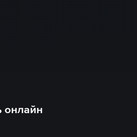
ь онлайн