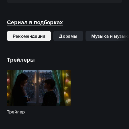
Сериал в подборках
Рекомендации
Дорамы
Музыка и музык
Трейлеры
Трейлер