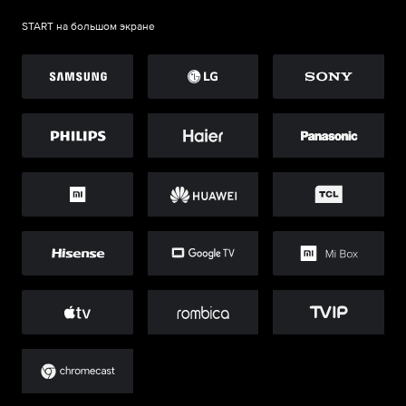
START на большом экране