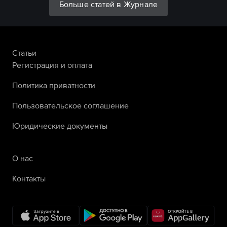
Больше статей в Журнале
Статьи
Регистрация и оплата
Политика приватности
Пользовательское соглашение
Юридические документы
О нас
Контакты