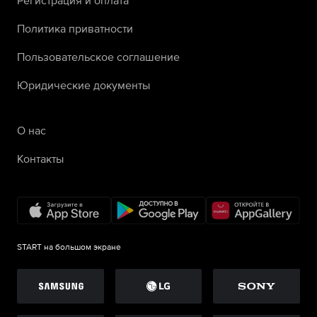
Регистрация и оплата
Политика приватности
Пользовательское соглашение
Юридические документы
О нас
Контакты
START на большом экране