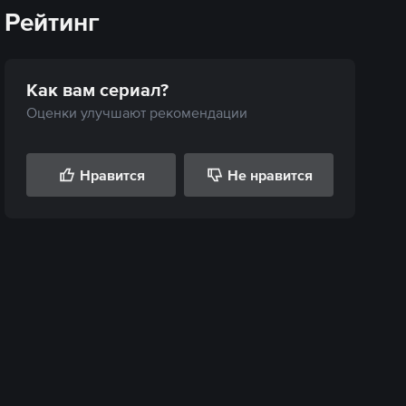
Рейтинг
Как вам
сериал
?
Оценки улучшают рекомендации
Нравится
Не нравится