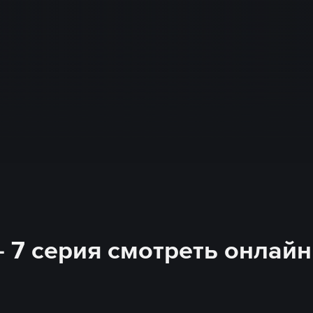
 - 7 серия смотреть онлайн