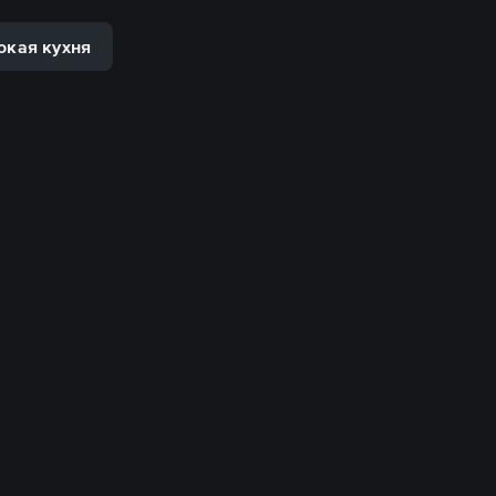
окая кухня