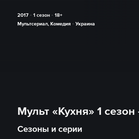
2017
1 сезон
18+
Мультсериал
,
Комедия
Украина
Мульт «Кухня» 1 сезон
Сезоны и серии