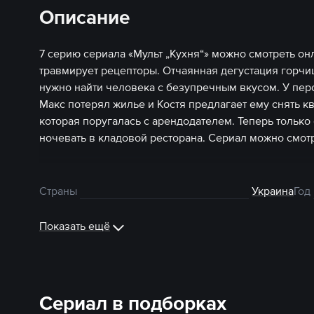
Описание
7 серию сериала «Мульт „Кухня“» можно смотреть он
травмирует рецепторы. Отчаянная дегустация горчи
нужно найти человека с безупречным вкусом. У пе
Макс потерял жилье и Костя предлагает ему снять кв
которая поругалась с арендодателем. Теперь только 
ночевать в кладовой ресторана. Сериал можно смотр
Страны
Украина
Год
Показать ещё
Сериал в подборках