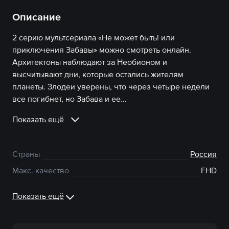
Описание
2 серию мультсериала «Не может быть! или
приключения Забавы» можно смотреть онлайн.
Архитектоны наблюдают за Необионом и
высчитывают дни, которые остались жителям
планеты. Злодеи уверены, что через четыре недели
все погибнет, но Забава и ее...
Показать ещё
Страны
Россия
Макс. качество
FHD
Показать ещё