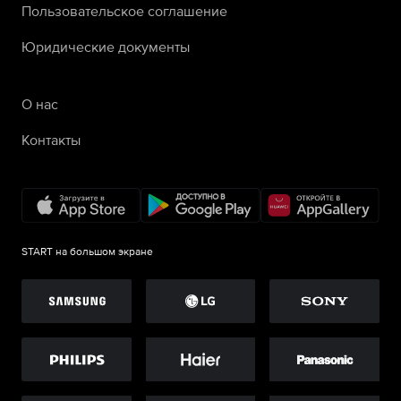
Пользовательское соглашение
Юридические документы
О нас
Контакты
START на большом экране