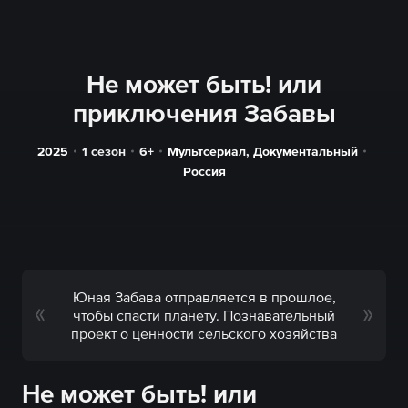
Не может быть! или
приключения Забавы
2025
1 сезон
6+
Мультсериал
,
Документальный
Россия
Юная Забава отправляется в прошлое,
чтобы спасти планету. Познавательный
проект о ценности сельского хозяйства
Не может быть! или