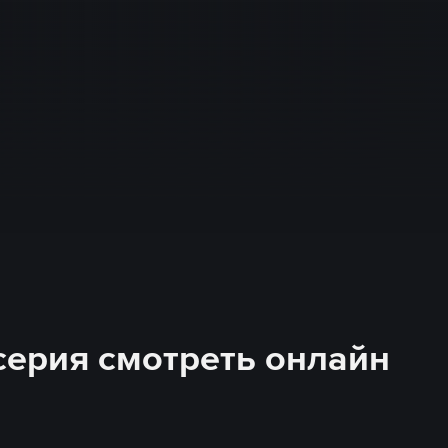
 серия смотреть онлайн