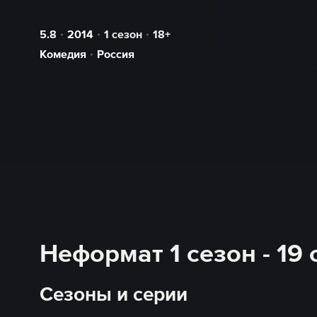
5.8
2014
1 сезон
18+
Комедия
Россия
Неформат 1 сезон - 19
Сезоны и серии