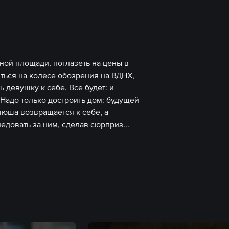
ной площади, поглазеть на цены в
ться на колесе обозрения на ВДНХ,
девушку к себе. Все будет: и
. Надо только достроить дом: будущей
тюша возвращается к себе, а
довать за ним, сделав сюрприз.
..