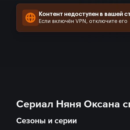
Контент недоступен в вашей с
Если включён VPN, отключите его
Сериал Няня Оксана с
Сезоны и серии