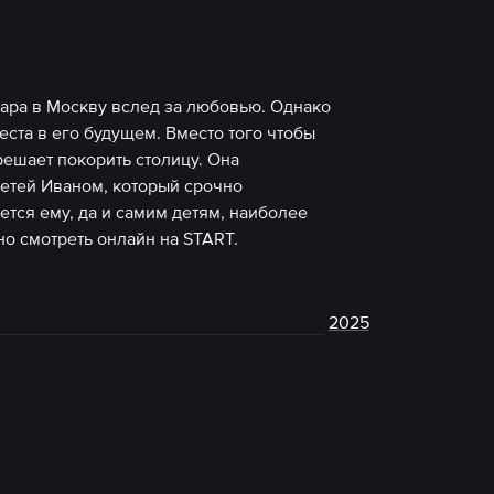
ара в Москву вслед за любовью. Однако
еста в его будущем. Вместо того чтобы
ешает покорить столицу. Она
детей Иваном, который срочно
ется ему, да и самим детям, наиболее
о смотреть онлайн на START.
2025