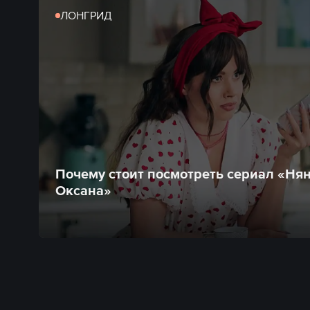
ЛОНГРИД
Почему стоит посмотреть сериал «Ня
Оксана»