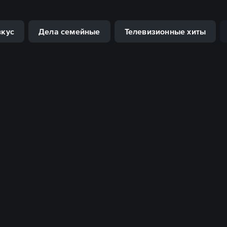
вкус
Дела семейные
Телевизионные хиты