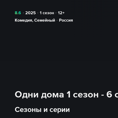
8.6
2025
1 сезон
12+
Комедия
,
Семейный
Россия
Одни дома 1 сезон - 6
Сезоны и серии