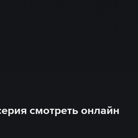
 серия смотреть онлайн