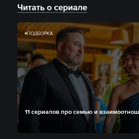
Читать о сериале
ПОДБОРКА
11 сериалов про семью и взаимоотно