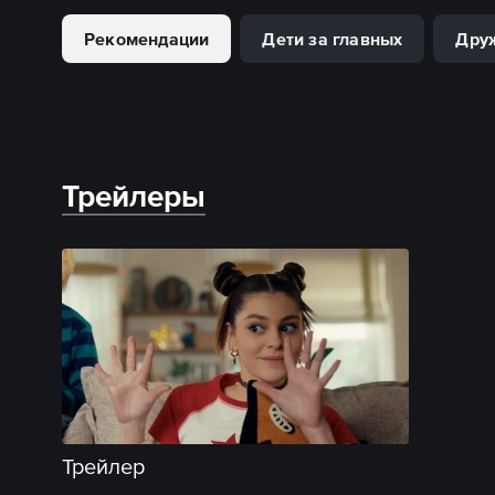
Рекомендации
Дети за главных
Дру
Трейлеры
Трейлер