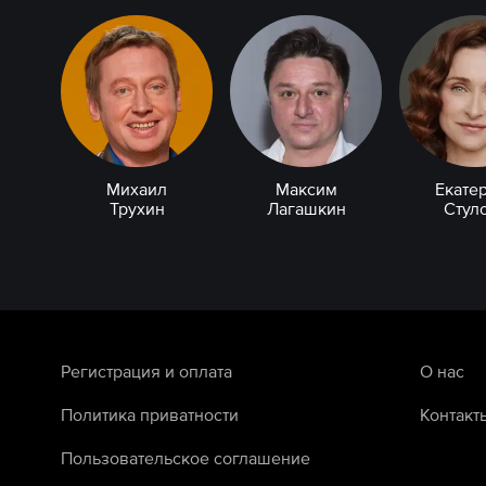
Михаил
Максим
Екате
Трухин
Лагашкин
Стул
Регистрация и оплата
О нас
Политика приватности
Контакт
Пользовательское соглашение