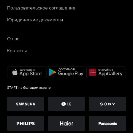
Пользовательское соглашение
Юридические документы
О нас
Контакты
START на большом экране