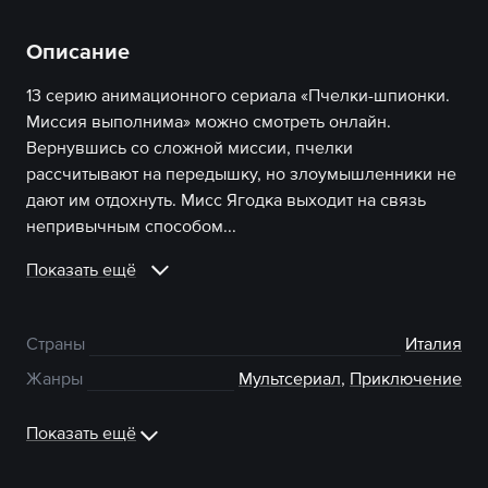
Описание
13 серию анимационного сериала «Пчелки-шпионки.
Миссия выполнима» можно смотреть онлайн.
Вернувшись со сложной миссии, пчелки
рассчитывают на передышку, но злоумышленники не
дают им отдохнуть. Мисс Ягодка выходит на связь
непривычным способом...
Показать ещё
Страны
Италия
Жанры
Мультсериал
,
Приключение
Показать ещё