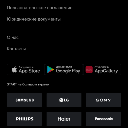
Пользовательское соглашение
Юридические документы
О нас
Контакты
START на большом экране