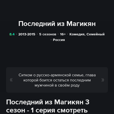
Последний из Магикян
8.4
2013-2015
5 сезонов
16+
Комедия
,
Семейный
Россия
Ситком о русско-армянской семье, глава
которой боится остаться последним
мужчиной в своём роду
Последний из Магикян 3
сезон - 1 серия смотреть