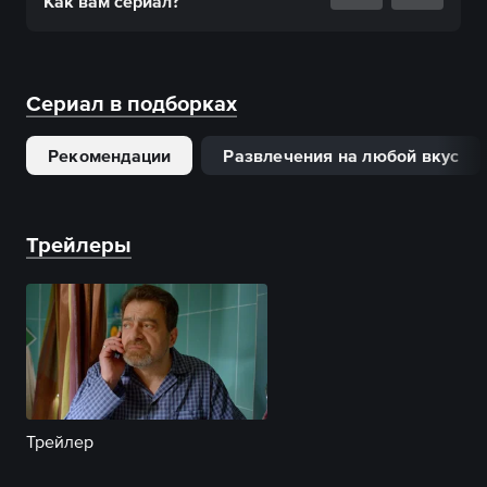
Как вам
сериал
?
Сериал в подборках
Рекомендации
Развлечения на любой вкус
Трейлеры
Трейлер