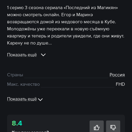
1 серию 3 сезона сериала «Последний из Магикян»
можно смотреть онлайн. Егор и Маринэ
возвращаются домой из медового месяца в Кубе.
Молодожёны уже переехали в новую съёмную
квартиру и теперь и родители увидели, где они живут.
Карену не по душе...
Показать ещё
Страны
Россия
Макс. качество
FHD
Показать ещё
8.4