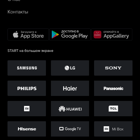
Контакты
START на большом экране