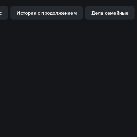
с
Истории с продолжением
Дела семейные