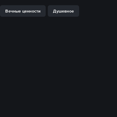
Вечные ценности
Душевное