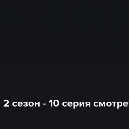
2 сезон - 10 серия смотр