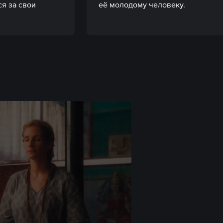
я за свои 