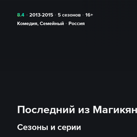
8.4
2013-2015
5 сезонов
16+
Комедия
,
Семейный
Россия
Последний из Магикян 
Сезоны и серии