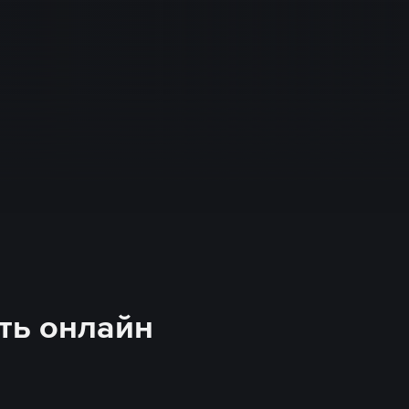
еть онлайн