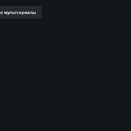
е мультсериалы