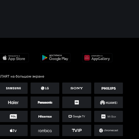
START на большом экране