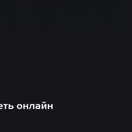
еть онлайн