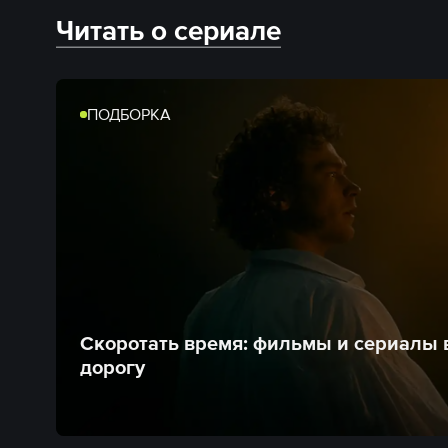
Читать о сериале
ПОДБОРКА
Скоротать время: фильмы и сериалы 
дорогу