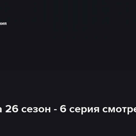
ния
26 сезон - 6 серия смотр