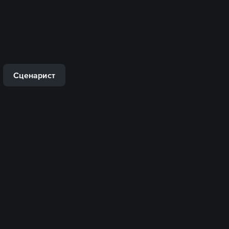
Сценарист