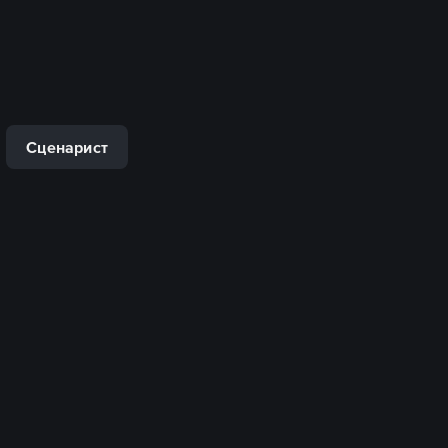
Сценарист