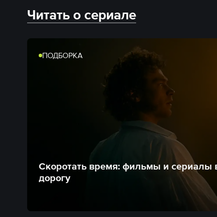
Читать о сериале
ПОДБОРКА
Скоротать время: фильмы и сериалы 
дорогу