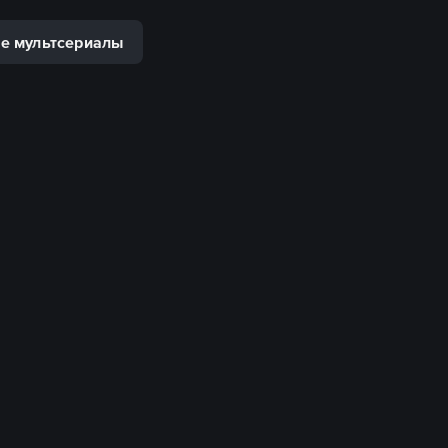
е мультсериалы