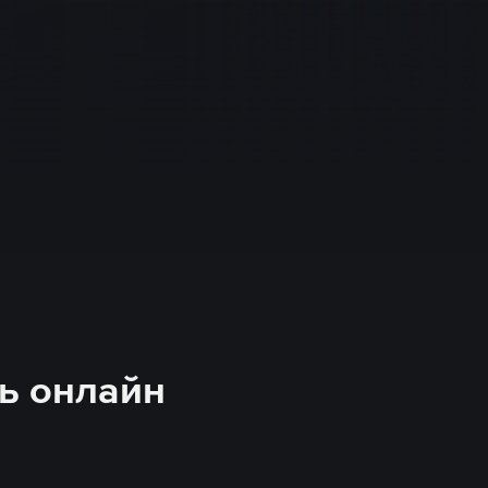
ть онлайн