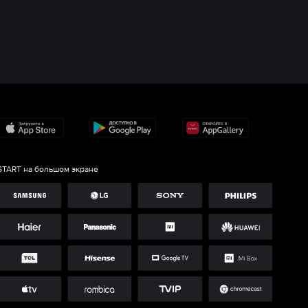
START на большом экране