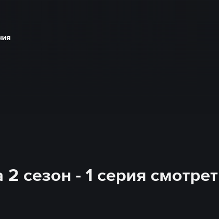
ния
2 сезон - 1 серия смотре