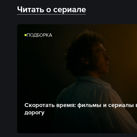
Читать о сериале
ПОДБОРКА
Скоротать время: фильмы и сериалы 
дорогу