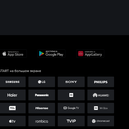
START на большом экране