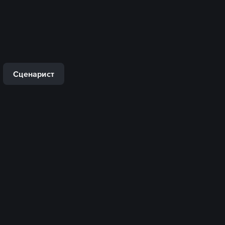
Сценарист