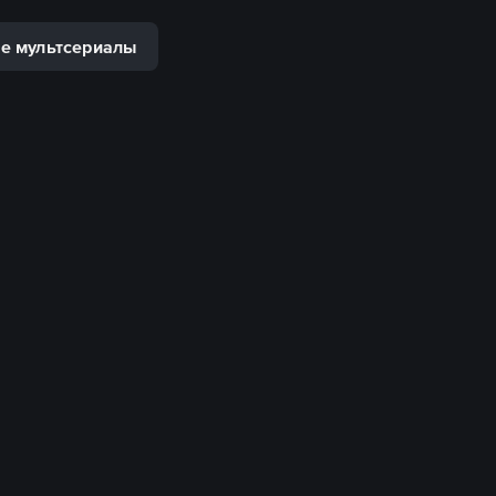
е мультсериалы