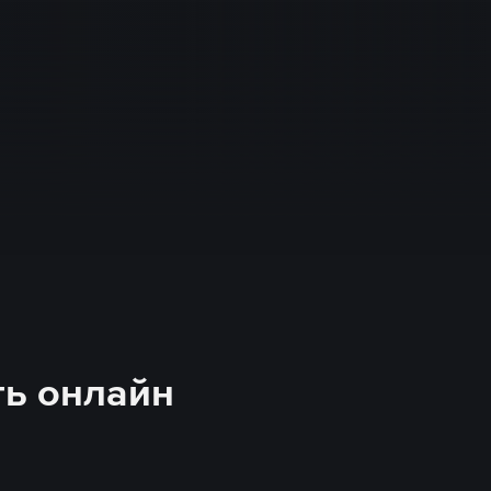
ть онлайн