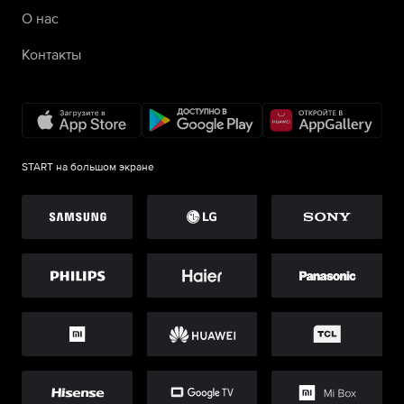
О нас
Контакты
START на большом экране