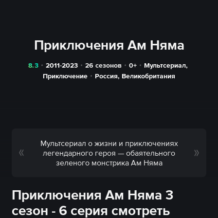
Приключения Ам Няма
8.3
2011-2023
26 сезонов
0+
Мультсериал
,
Приключение
Россия
,
Великобритания
Мультсериал о жизни и приключениях
легендарного героя — обаятельного
зеленого монстрика Ам Няма
Приключения Ам Няма 3
сезон - 6 серия смотреть