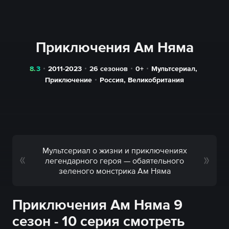
Приключения Ам Няма
8.3
2011-2023
26 сезонов
0+
Мультсериал
,
Приключение
Россия
,
Великобритания
Мультсериал о жизни и приключениях
легендарного героя — обаятельного
зеленого монстрика Ам Няма
Приключения Ам Няма 9
сезон - 10 серия смотреть