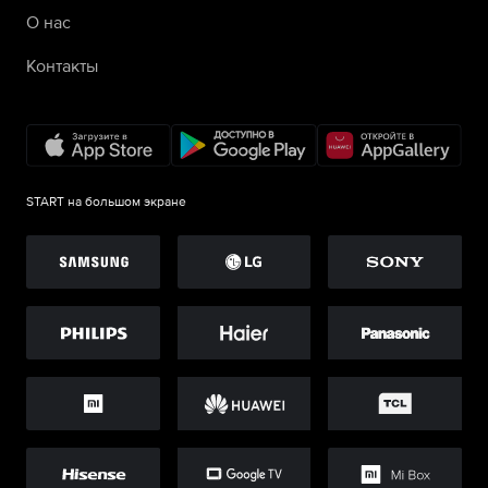
О нас
Контакты
START на большом экране