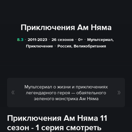
Приключения Ам Няма
8.3
2011-2023
26 сезонов
0+
Мультсериал
,
Приключение
Россия
,
Великобритания
Мультсериал о жизни и приключениях
легендарного героя — обаятельного
зеленого монстрика Ам Няма
Приключения Ам Няма 11
сезон - 1 серия смотреть