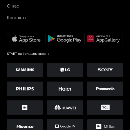
О нас
Контакты
START на большом экране