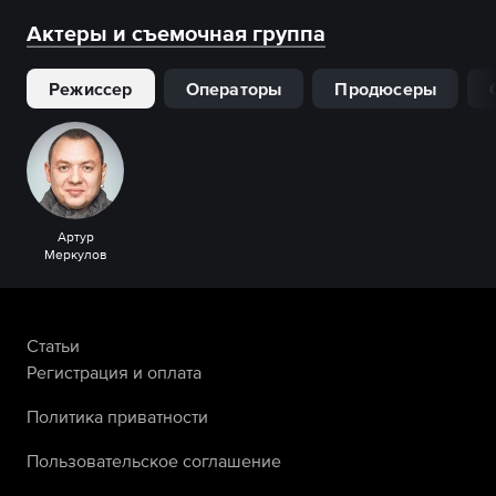
Актеры и съемочная группа
Режиссер
Операторы
Продюсеры
Артур
Меркулов
Статьи
Регистрация и оплата
Политика приватности
Пользовательское соглашение