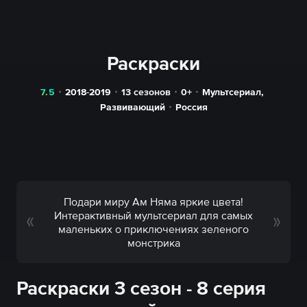
Раскраски
7.5
2018-2019
13 сезонов
0+
Мультсериал
,
Развивающий
Россия
Подари миру Ам Няма яркие цвета!
Интерактивный мультсериал для самых
маленьких о приключениях зеленого
монстрика
Раскраски 3 сезон - 8 серия