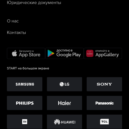
Юридические документы
О нас
Контакты
START на большом экране