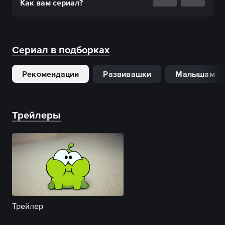
Как вам
сериал
?
Сериал в подборках
Рекомендации
Развивашки
Малышам
Трейлеры
Трейлер