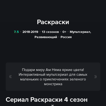
Раскраски
7.5
2018-2019
13 сезонов
0+
Мультсериал
,
Развивающий
Россия
Подари миру Ам Няма яркие цвета!
Интерактивный мультсериал для самых
маленьких о приключениях зеленого
монстрика
Сериал Раскраски 4 сезон