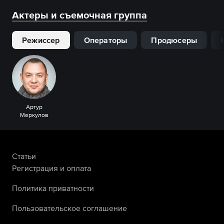
Актеры и съемочная группа
Режиссер
Операторы
Продюсеры
Артур
Меркулов
Статьи
Регистрация и оплата
Политика приватности
Пользовательское соглашение