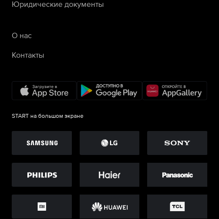
Юридические документы
О нас
Контакты
START на большом экране