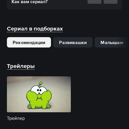
Как вам
сериал
?
Сериал в подборках
Рекомендации
Развивашки
Малышам
Трейлеры
Трейлер