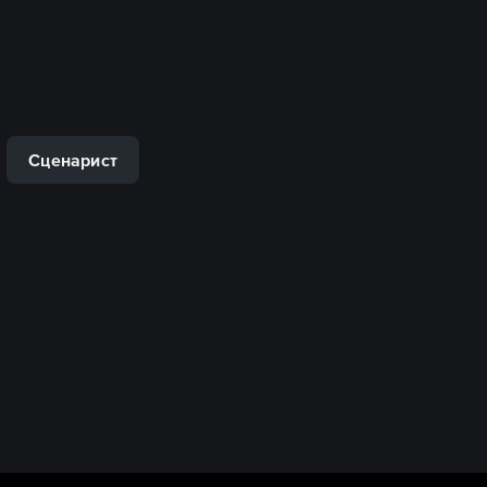
Сценарист