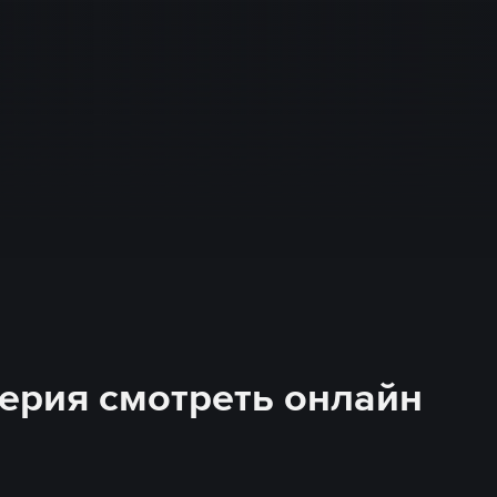
 серия смотреть онлайн