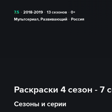
7.5
2018-2019
13 сезонов
0+
Мультсериал
,
Развивающий
Россия
Раскраски 4 сезон - 7
Сезоны и серии