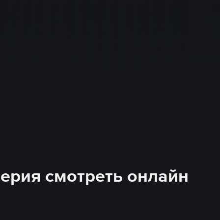
 серия смотреть онлайн