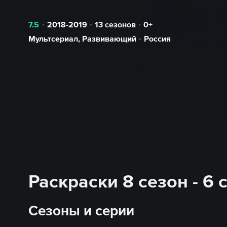
7.5
2018-2019
13 сезонов
0+
Мультсериал
,
Развивающий
Россия
Раскраски 8 сезон - 6
Сезоны и серии