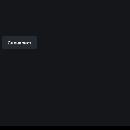
Сценарист