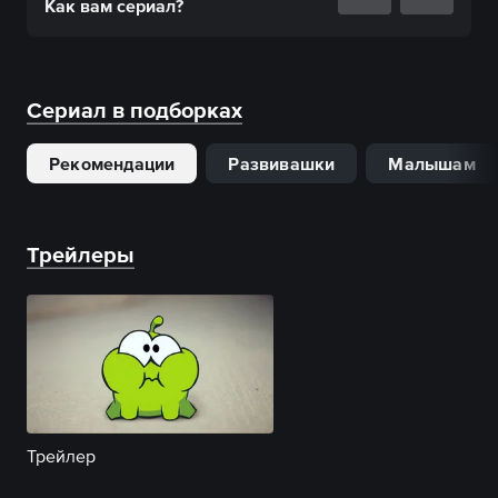
Как вам
сериал
?
Сериал в подборках
Рекомендации
Развивашки
Малышам
Трейлеры
Трейлер