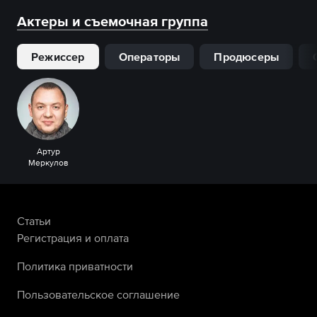
Актеры и съемочная группа
Режиссер
Операторы
Продюсеры
Артур
Меркулов
Статьи
Регистрация и оплата
Политика приватности
Пользовательское соглашение