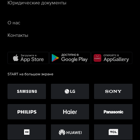
Юридические документы
О нас
Контакты
START на большом экране