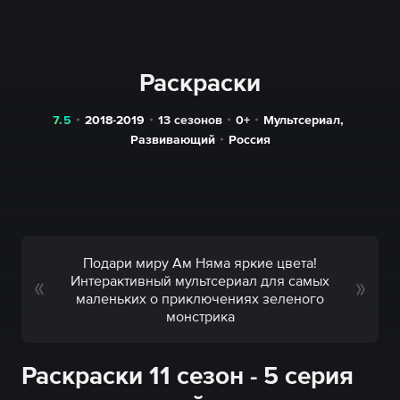
Раскраски
7.5
2018-2019
13 сезонов
0+
Мультсериал
,
Развивающий
Россия
Подари миру Ам Няма яркие цвета!
Интерактивный мультсериал для самых
маленьких о приключениях зеленого
монстрика
Раскраски 11 сезон - 5 серия