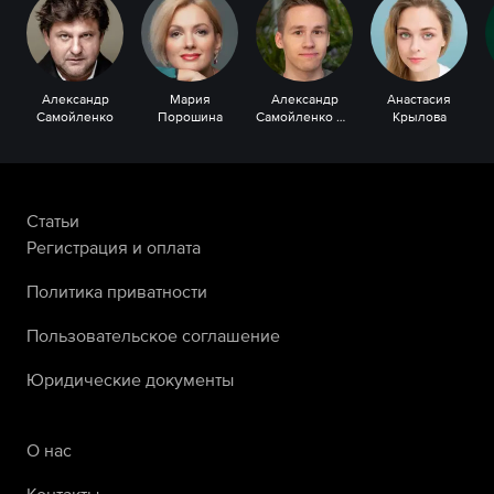
Александр
Мария
Александр
Анастасия
Самойленко
Порошина
Самойленко мл.
Крылова
Статьи
Регистрация и оплата
Политика приватности
Пользовательское соглашение
Юридические документы
О нас