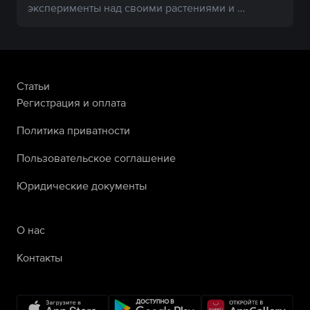
эксперименты над своими растениями и 
домочадцами.
Статьи
Регистрация и оплата
Политика приватности
Пользовательское соглашение
Юридические документы
О нас
Контакты