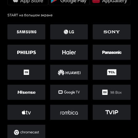
START на большом экране