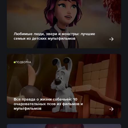
Любимые люди, звери и монстры: лучшие
семьи из детских мультфильмов
ПОДБОРКА
Вся правда о жизни собачьей: 10
очаровательных псов из фильмов и
мультфильмов