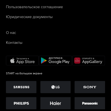
Пользовательское соглашение
Юридические документы
О нас
Контакты
START на большом экране