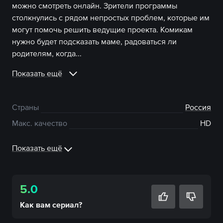
можно смотреть онлайн. Зрители программы
столкнулись с рядом непростых проблем, которые им
могут помочь решить ведущие проекта. Комикам
нужно будет подсказать маме, радоваться ли
родителям, когда...
Показать ещё
Страны
Россия
Макс. качество
HD
Показать ещё
5.0
Как вам
сериал
?