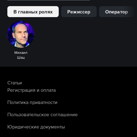
В главных ролях
Режиссер
Оператор
Михаил
Шац
Статьи
Регистрация и оплата
Политика приватности
Пользовательское соглашение
Юридические документы