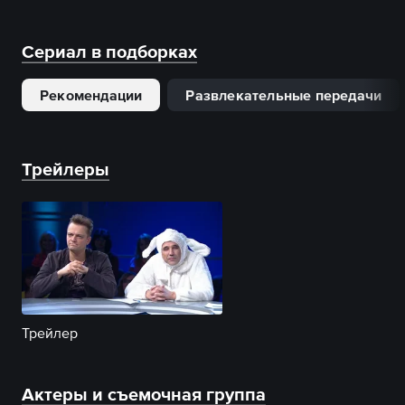
Сериал в подборках
Рекомендации
Развлекательные передачи
Трейлеры
Трейлер
Актеры и съемочная группа