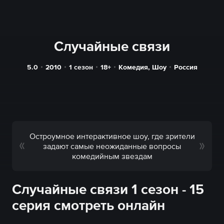
Случайные связи
5.0
2010
1 сезон
18+
Комедия
,
Шоу
Россия
Остроумное интерактивное шоу, где зрители
задают самые неожиданные вопросы
комедийным звездам
Случайные связи 1 сезон - 15
серия смотреть онлайн