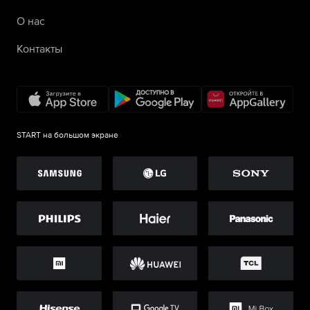
О нас
Контакты
START на большом экране