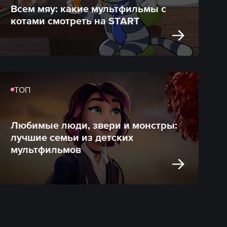
Всем мяу: какие мультфильмы с
котами смотреть на START
ТОП
Любимые люди, звери и монстры:
лучшие семьи из детских
мультфильмов