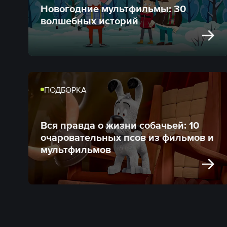
Новогодние мультфильмы: 30
волшебных историй
ПОДБОРКА
Вся правда о жизни собачьей: 10
очаровательных псов из фильмов и
мультфильмов