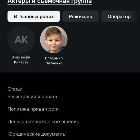
Актеры и съемочная группа
В главных ролях
Режиссер
Оператор
А
К
Анастасия
Владимир
Князева
Левченко
Статьи
Регистрация и оплата
Политика приватности
Пользовательское соглашение
Юридические документы