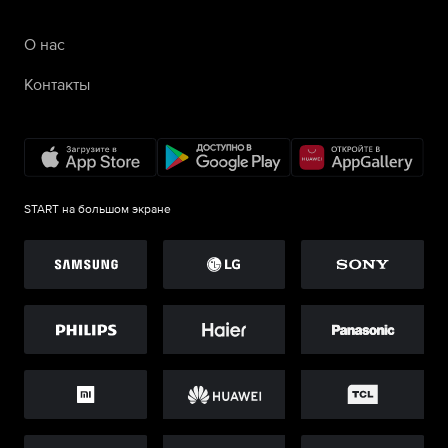
О нас
Контакты
START на большом экране