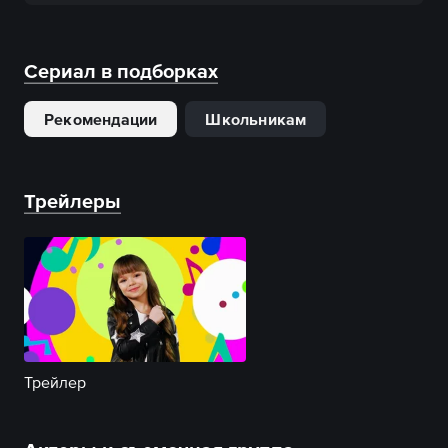
Сериал в подборках
Рекомендации
Школьникам
Трейлеры
Трейлер