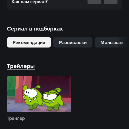
Как вам
сериал
?
Сериал в подборках
Рекомендации
Развивашки
Малышам
Трейлеры
Трейлер