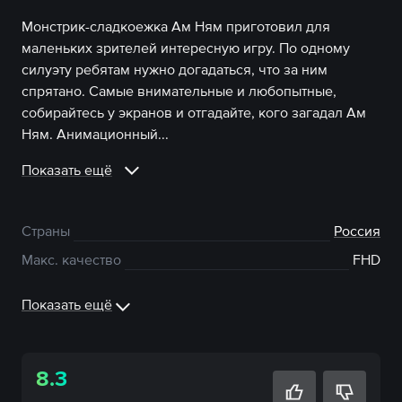
Монстрик-сладкоежка Ам Ням приготовил для
маленьких зрителей интересную игру. По одному
силуэту ребятам нужно догадаться, что за ним
спрятано. Самые внимательные и любопытные,
собирайтесь у экранов и отгадайте, кого загадал Ам
Ням. Анимационный...
Показать ещё
Страны
Россия
Макс. качество
FHD
Показать ещё
8.3