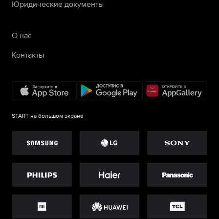
Юридические документы
О нас
Контакты
START на большом экране