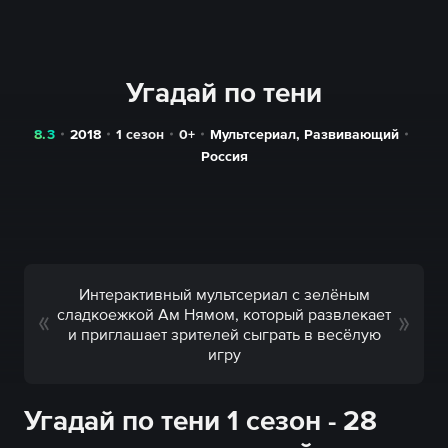
Угадай по тени
8.3
2018
1 сезон
0+
Мультсериал
,
Развивающий
Россия
Интерактивный мультсериал с зелёным
сладкоежкой Ам Нямом, который развлекает
и приглашает зрителей сыграть в весёлую
игру
Угадай по тени 1 сезон - 28