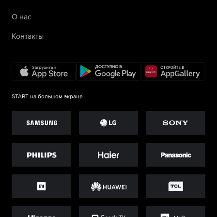
О нас
Контакты
START на большом экране