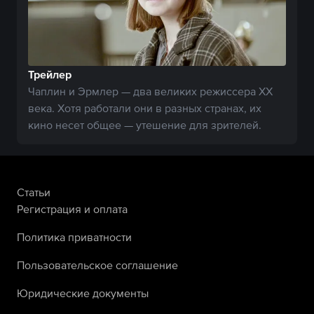
Трейлер
Чаплин и Эрмлер — два великих режиссера XX
века. Хотя работали они в разных странах, их
кино несет общее — утешение для зрителей.
Статьи
Регистрация и оплата
Политика приватности
Пользовательское соглашение
Юридические документы