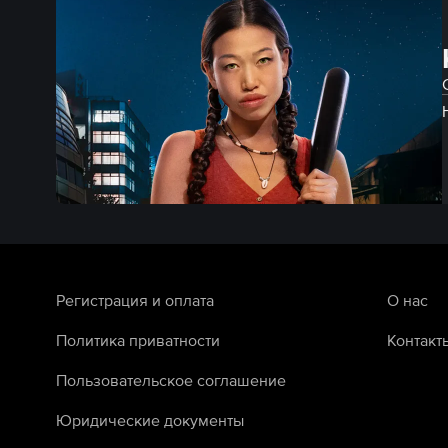
Регистрация и оплата
О нас
Политика приватности
Контакт
Пользовательское соглашение
Юридические документы