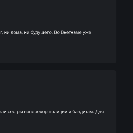
, ни дома, ни будущего. Во Вьетнаме уже 
ли сестры наперекор полиции и бандитам. Для 