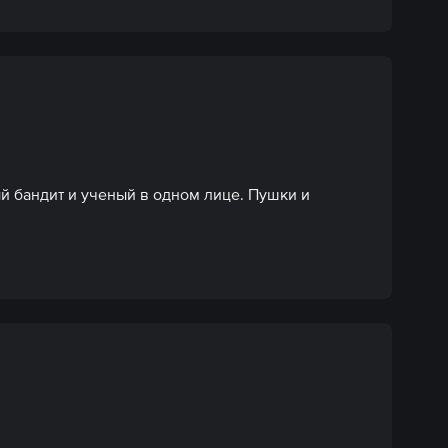
й бандит и ученый в одном лице. Пушки и 