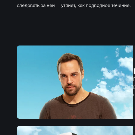
следовать за ней — утянет, как подводное течение.