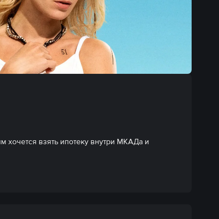
м хочется взять ипотеку внутри МКАДа и 