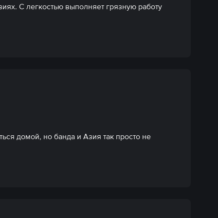
твиях. С легкостью выполняет грязную работу 
ься домой, но банда и Азия так просто не 