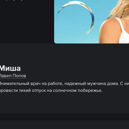
Миша
Павел Попов
Внимательный врач на работе, надежный мужчина дома. С ни
провести тихий отпуск на солнечном побережье.