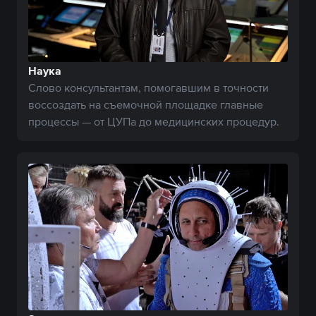
Наука
Слово консультантам, помогавшим в точности
воссоздать на съемочной площадке главные
процессы — от ЦУПа до медицинских процедур.