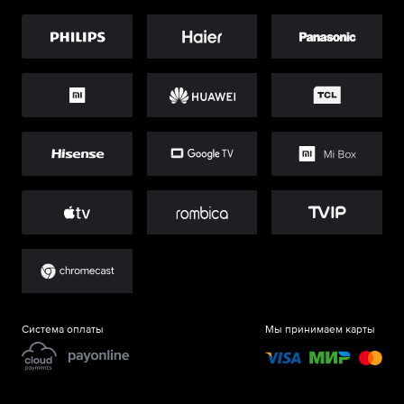
Система оплаты
Мы принимаем карты