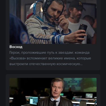
Восход
Герои, проложившие путь к звездам: команда
«Вызова» вспоминает великие имена, которые
выстроили отечественную космическую
индустрию.