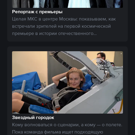
Репортаж с премьеры
Целая МКС в центре Москвы: показываем, как
встречали зрителей на первой космической
премьере в истории отечественного
кинематографа.
Звездный городок
Кому волноваться о сценарии, а кому — о полете.
Пока команда фильма ищет подходящую