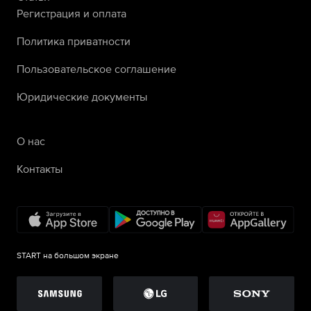
Регистрация и оплата
Политика приватности
Пользовательское соглашение
Юридические документы
О нас
Контакты
START на большом экране