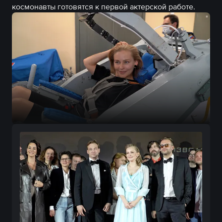
космонавты готовятся к первой актерской работе.