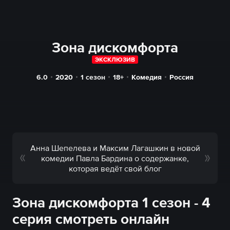
Зона дискомфорта
ЭКСКЛЮЗИВ
6.0
2020
1 сезон
18+
Комедия
Россия
Анна Шепелева и Максим Лагашкин в новой
комедии Павла Бардина о содержанке,
которая ведёт свой блог
Зона дискомфорта 1 сезон - 4
серия смотреть онлайн