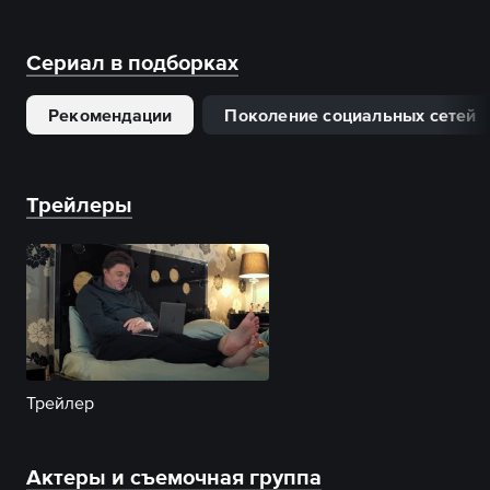
Сериал в подборках
Рекомендации
Поколение социальных сетей
Трейлеры
Трейлер
Актеры и съемочная группа