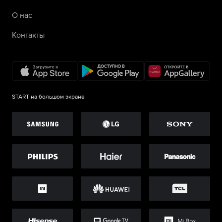
О нас
Контакты
START на большом экране