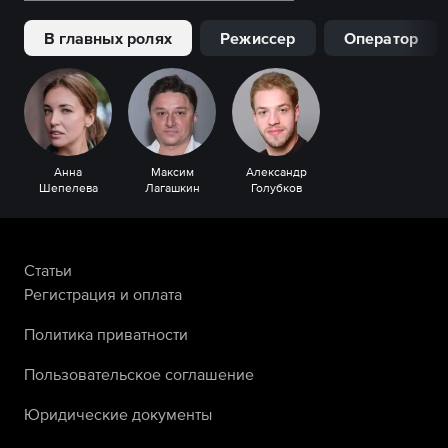
В главных ролях
Режиссер
Оператор
Анна
Максим
Александр
Шепелева
Лагашкин
Голубков
Статьи
Регистрация и оплата
Политика приватности
Пользовательское соглашение
Юридические документы