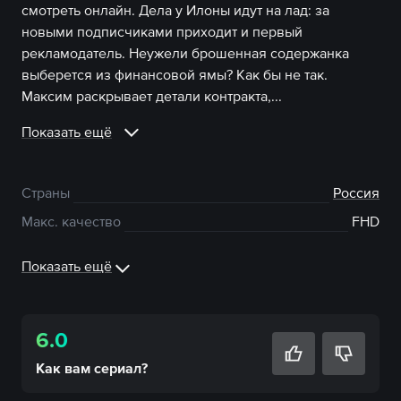
смотреть онлайн. Дела у Илоны идут на лад: за
новыми подписчиками приходит и первый
рекламодатель. Неужели брошенная содержанка
выберется из финансовой ямы? Как бы не так.
Максим раскрывает детали контракта,...
Показать ещё
Страны
Россия
Макс. качество
FHD
Показать ещё
6.0
Как вам
сериал
?