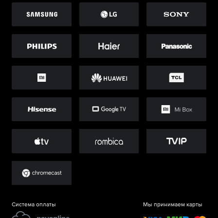
Система оплаты
Мы принимаем карты