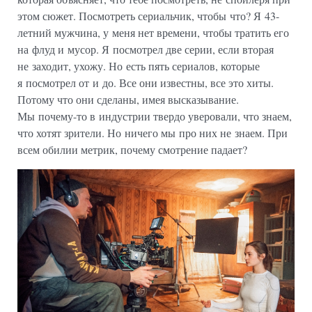
этом сюжет. Посмотреть сериальчик, чтобы что? Я 43-
летний мужчина, у меня нет времени, чтобы тратить его
на флуд и мусор. Я посмотрел две серии, если вторая
не заходит, ухожу. Но есть пять сериалов, которые
я посмотрел от и до. Все они известны, все это хиты.
Потому что они сделаны, имея высказывание.
Мы почему-то в индустрии твердо уверовали, что знаем,
что хотят зрители. Но ничего мы про них не знаем. При
всем обилии метрик, почему смотрение падает?