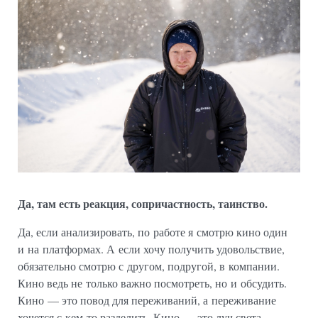
Да, там есть реакция, сопричастность, таинство.
Да, если анализировать, по работе я смотрю кино один
и на платформах. А если хочу получить удовольствие,
обязательно смотрю с другом, подругой, в компании.
Кино ведь не только важно посмотреть, но и обсудить.
Кино — это повод для переживаний, а переживание
хочется с кем-то разделить. Кино — это луч света,