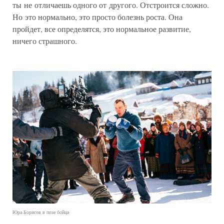
ты не отличаешь одного от другого. Отстроится сложно.
Но это нормально, это просто болезнь роста. Она
пройдет, все определятся, это нормальное развитие,
ничего страшного.
Юра Борисов в позе бойца