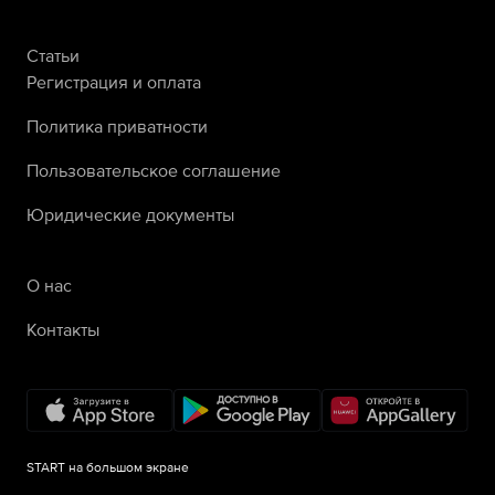
Статьи
Регистрация и оплата
Политика приватности
Пользовательское соглашение
Юридические документы
О нас
Контакты
START на большом экране