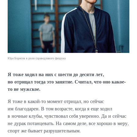
Юра Борисов в роли справедливого физрука
Я тоже ходил на них с шести до десяти лет,
но отрицал тогда это занятие. Считал, что оно какое-
то не мужское.
Я тоже в какой-то момент отрицал, но сейчас
им благодарен. В том возрасте, когда я еще ходил
в ночные клубы, чувствовал себя уверенно. Да и сейчас
не дурак потанцевать. На самом деле, все хорошо в меру,
спорт же бывает разрушительным.