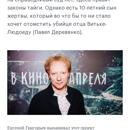
законы тайги. Однако есть 10-летний сын
жертвы, который во что бы то ни стало
хочет отомстить убийце отца Витьке-
Людоеду (Павел Деревянко).
Евгений Григорьев вынашивал этот проект