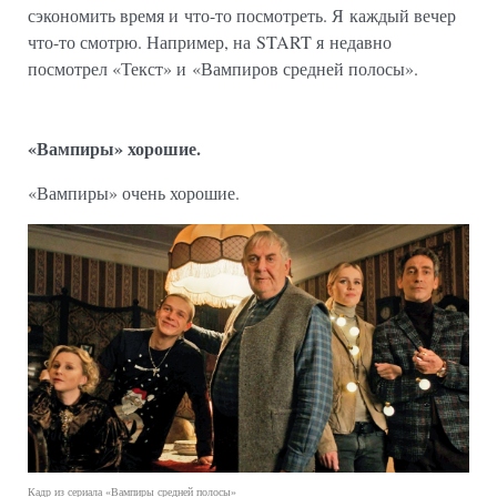
сэкономить время и что-то посмотреть. Я каждый вечер
что-то смотрю. Например, на START я недавно
посмотрел «Текст» и «Вампиров средней полосы».
«Вампиры» хорошие.
«Вампиры» очень хорошие.
Кадр из сериала «Вампиры средней полосы»