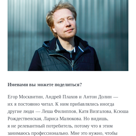
Именами вы можете поделиться?
Егор Москвитин, Андрей Плахов и Антон Долин —
их я постоянно читал. К ним прибавлялись иногда
другие люди — Леша Филиппов, Катя Визгалова, Ксюша
Рождественская, Лариса Малюкова. Но видишь,
я не релевантный потребитель, потому что я этим
занимаюсь профессионально. Мне это нужно, чтобы