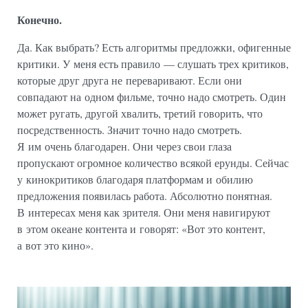
Конечно.
Да. Как выбрать? Есть алгоритмы предложки, офигенные
критики. У меня есть правило — слушать трех критиков,
которые друг друга не переваривают. Если они
совпадают на одном фильме, точно надо смотреть. Один
может ругать, другой хвалить, третий говорить, что
посредственность. Значит точно надо смотреть.
Я им очень благодарен. Они через свои глаза
пропускают огромное количество всякой ерунды. Сейчас
у кинокритиков благодаря платформам и обилию
предложения появилась работа. Абсолютно понятная.
В интересах меня как зрителя. Они меня навигируют
в этом океане контента и говорят: «Вот это контент,
а вот это кино».