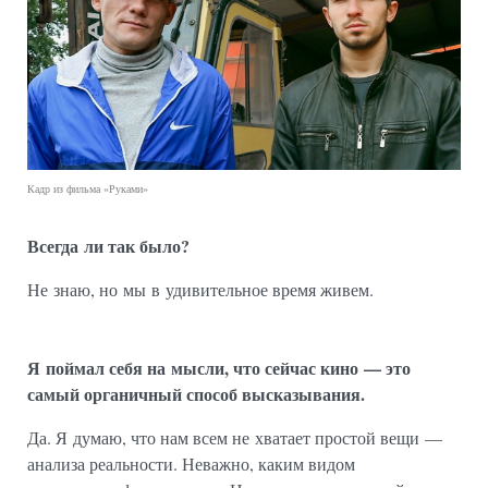
Кадр из фильма «Руками»
Всегда ли так было?
Не знаю, но мы в удивительное время живем.
Я поймал себя на мысли, что сейчас кино — это
самый органичный способ высказывания.
Да. Я думаю, что нам всем не хватает простой вещи —
анализа реальности. Неважно, каким видом