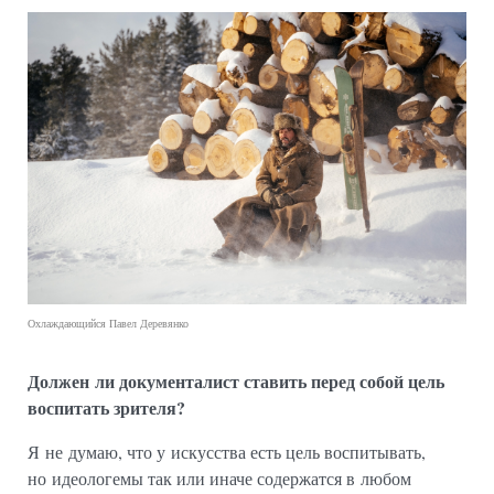
Охлаждающийся Павел Деревянко
Должен ли документалист ставить перед собой цель
воспитать зрителя?
Я не думаю, что у искусства есть цель воспитывать,
но идеологемы так или иначе содержатся в любом