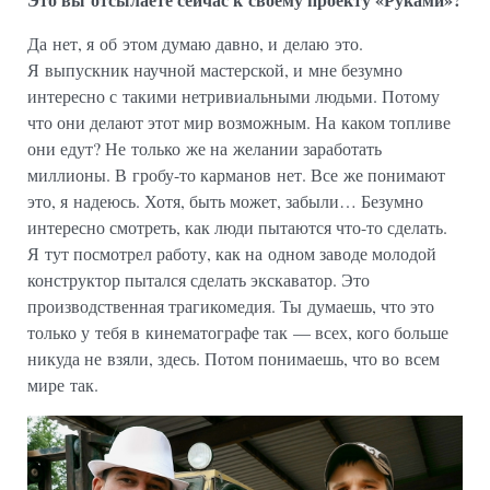
Да нет, я об этом думаю давно, и делаю это.
Я выпускник научной мастерской, и мне безумно
интересно с такими нетривиальными людьми. Потому
что они делают этот мир возможным. На каком топливе
они едут? Не только же на желании заработать
миллионы. В гробу-то карманов нет. Все же понимают
это, я надеюсь. Хотя, быть может, забыли… Безумно
интересно смотреть, как люди пытаются что-то сделать.
Я тут посмотрел работу, как на одном заводе молодой
конструктор пытался сделать экскаватор. Это
производственная трагикомедия. Ты думаешь, что это
только у тебя в кинематографе так — всех, кого больше
никуда не взяли, здесь. Потом понимаешь, что во всем
мире так.