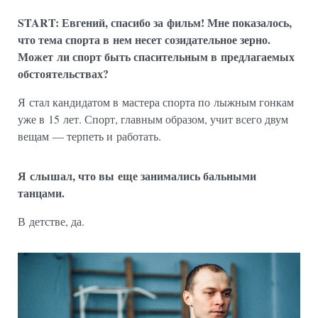
START: Евгений, спасибо за фильм!
Мне показалось,
что тема спорта в нем несет созидательное зерно.
Может ли спорт быть спасительным в предлагаемых
обстоятельствах?
Я стал кандидатом в мастера спорта по лыжным гонкам
уже в 15 лет. Спорт, главным образом, учит всего двум
вещам — терпеть и работать.
Я слышал, что вы еще занимались бальными
танцами.
В детстве, да.