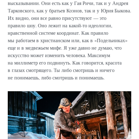
высказывании. Они есть как у Гая Ричи, так и у Андрея
Тарковского, как у братьев Коэнов, так и у Юрия Быкова.
Их видно, они все равно присутствуют — это
правило шоу. Оно лежит на какой-то идеологии,
нравственной системе координат. Как правило
мы работаем в христианском или, как в «Подельниках»
еще и в медвежьем мифе. Я уже давно не думаю, что
искусство может изменить человека. Максимум
на миллиметр его подвинуть. Как говорится, красота
в глазах смотрящего. Ты либо смотришь и ничего
не понимаешь, либо смотришь и понимаешь.