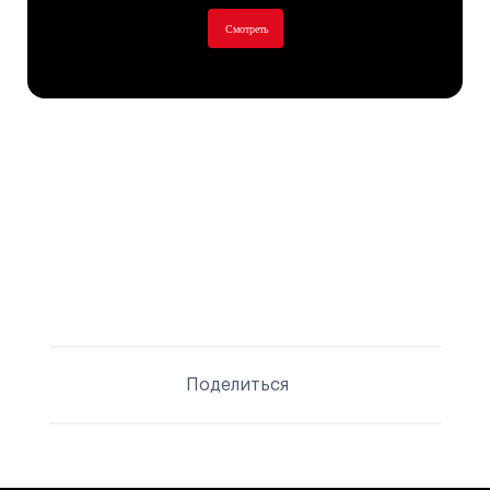
Смотреть
Поделиться