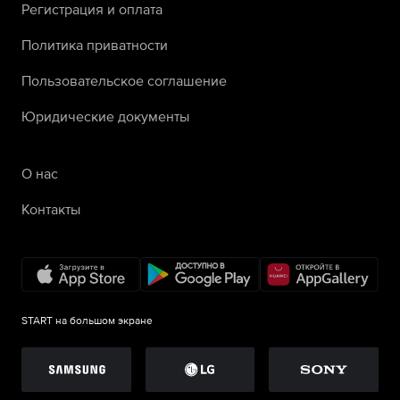
Регистрация и оплата
Политика приватности
Пользовательское соглашение
Юридические документы
О нас
Контакты
START на большом экране