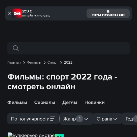
START:
В
онлайн -кинотеатр
ПРИЛОЖЕНИЕ
Поиск по сайту
Главная
Фильмы
Спорт
2022
Фильмы: спорт 2022 года -
смотреть онлайн
Фильмы
Сериалы
Детям
Новинки
По популярности
Жанр
1
Страна
Год