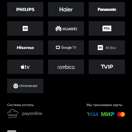
Система оплаты
Мы принимаем карты