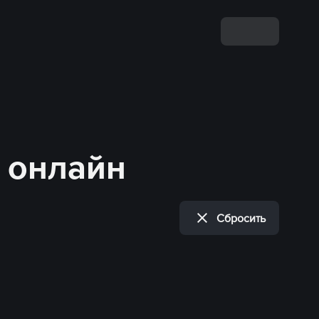
ь онлайн
Сбросить