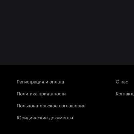
Регистрация и оплата
О нас
Политика приватности
Контакт
Пользовательское соглашение
Юридические документы