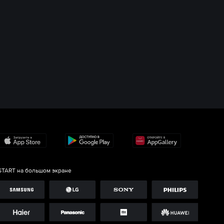
START на большом экране