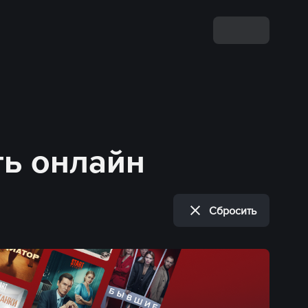
ть онлайн
Сбросить