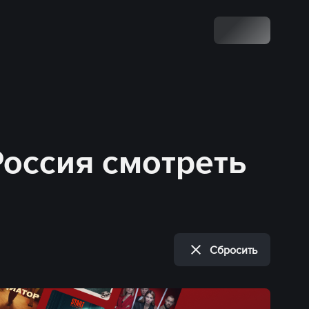
Россия смотреть
Сбросить