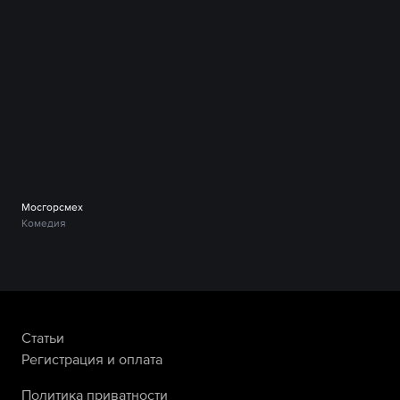
Мосгорсмех
Комедия
Статьи
Регистрация и оплата
Политика приватности