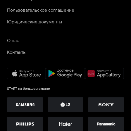
Пользовательское соглашение
Юридические документы
О нас
Контакты
START на большом экране