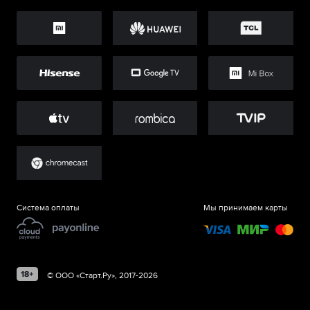
Система оплаты
Мы принимаем карты
©
ООО «Старт.Ру»
, 2017-
2026