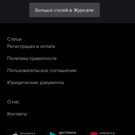
Больше статей в Журнале
Статьи
Регистрация и оплата
Политика приватности
Пользовательское соглашение
Юридические документы
О нас
Контакты