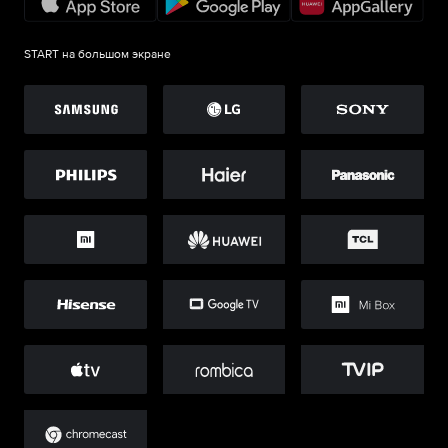
START на большом экране