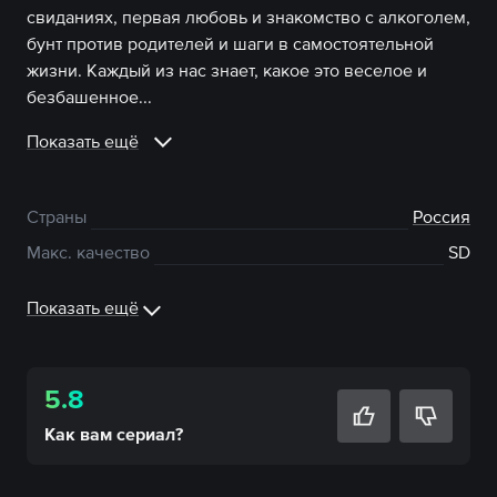
свиданиях, первая любовь и знакомство с алкоголем,
бунт против родителей и шаги в самостоятельной
жизни. Каждый из нас знает, какое это веселое и
безбашенное...
Показать ещё
Страны
Россия
Макс. качество
SD
Показать ещё
5.8
Как вам
сериал
?