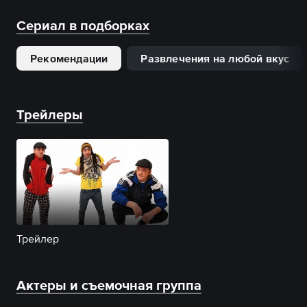
Сериал в подборках
Рекомендации
Развлечения на любой вкус
Трейлеры
Трейлер
Актеры и съемочная группа