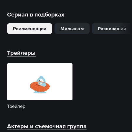
Сериал в подборках
Рекомендации
Малышам
Развивашки
Трейлеры
Трейлер
Актеры и съемочная группа