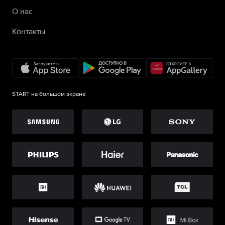
О нас
Контакты
START на большом экране