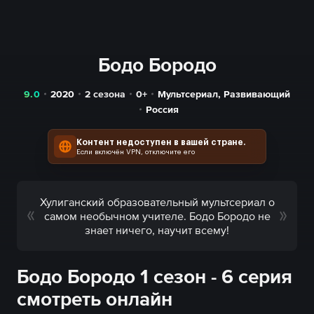
Бодо Бородо
9.0
2020
2 сезона
0+
Мультсериал
,
Развивающий
Россия
Контент недоступен в вашей стране.
Если включён VPN, отключите его
Хулиганский образовательный мультсериал о
самом необычном учителе. Бодо Бородо не
знает ничего, научит всему!
Бодо Бородо 1 сезон - 6 серия
смотреть онлайн