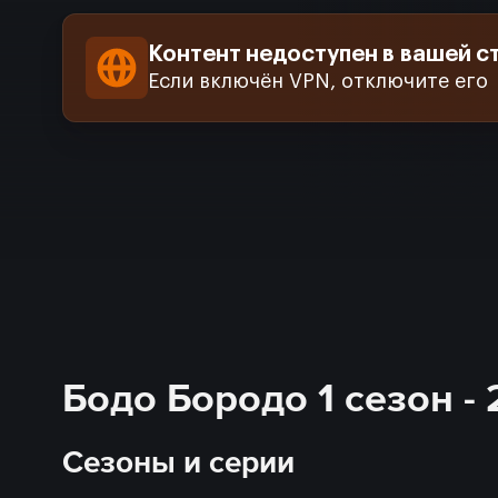
Контент недоступен в вашей с
Если включён VPN, отключите его
Бодо Бородо 1 сезон -
Сезоны и серии