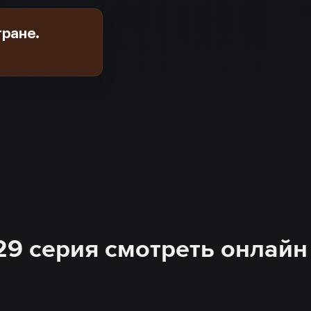
тране.
 29 серия смотреть онлайн