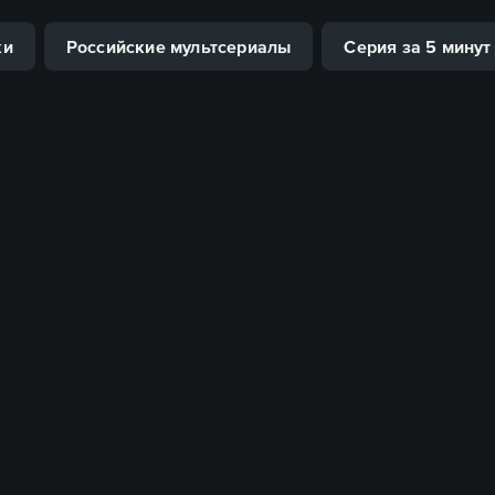
ки
Российские мультсериалы
Серия за 5 минут