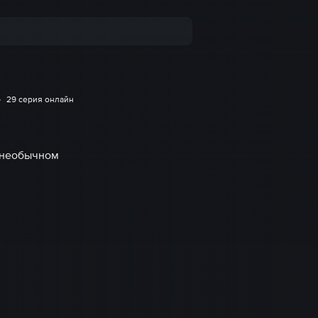
29 серия онлайн
 необычном
!