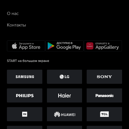
О нас
Контакты
START на большом экране