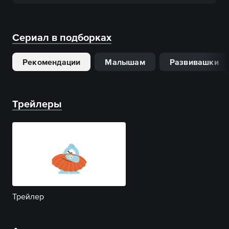
Сериал в подборках
Рекомендации
Малышам
Развивашки
Трейлеры
Трейлер