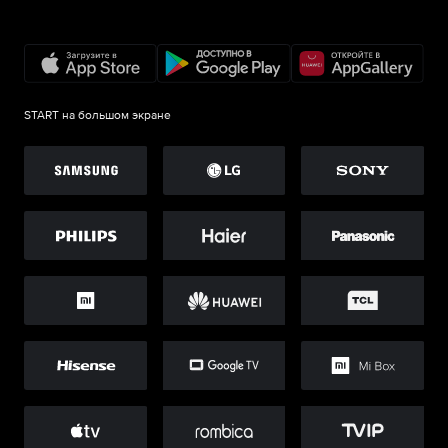
START на большом экране